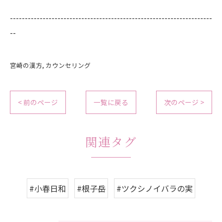
--------------------------------------------------------------------
--
宮崎の漢方
カウンセリング
< 前のページ
一覧に戻る
次のページ >
関連タグ
#小春日和
#根子岳
#ツクシノイバラの実