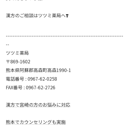
漢方のご相談はツツミ薬局へ❣️
--------------------------------------------------------------------
--
ツツミ薬局
〒869-1602
熊本県阿蘇郡高森町高森1990-1
電話番号 : 0967-62-0258
FAX番号 : 0967-62-2726
漢方で宮崎の方のお悩みに対応
熊本でカウンセリングも実施