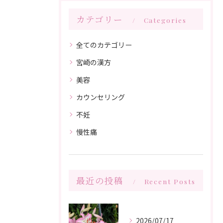
カテゴリー
Categories
全てのカテゴリー
宮崎の漢方
美容
カウンセリング
不妊
慢性痛
最近の投稿
Recent Posts
2026/07/17