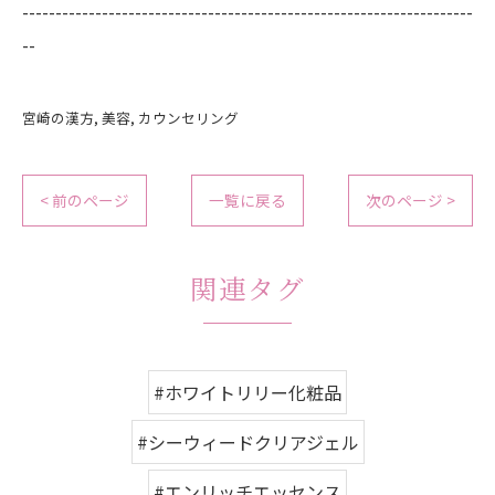
--------------------------------------------------------------------
--
宮崎の漢方
美容
カウンセリング
< 前のページ
一覧に戻る
次のページ >
関連タグ
#ホワイトリリー化粧品
#シーウィードクリアジェル
#エンリッチエッセンス