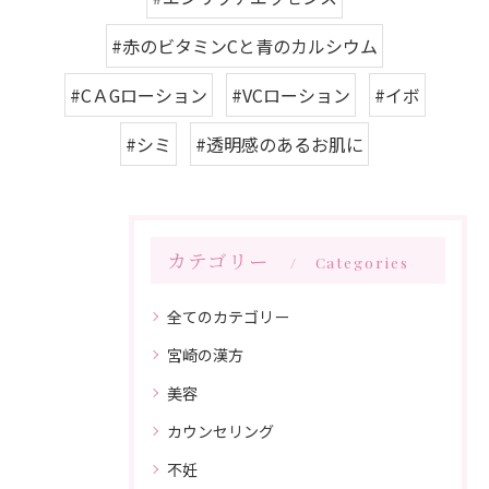
#赤のビタミンCと青のカルシウム
#CＡGローション
#VCローション
#イボ
#シミ
#透明感のあるお肌に
カテゴリー
Categories
全てのカテゴリー
宮崎の漢方
美容
カウンセリング
不妊