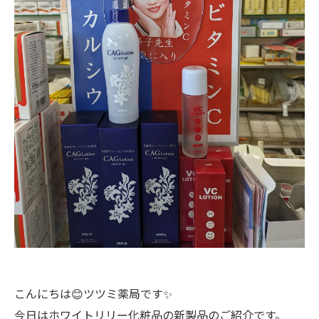
こんにちは😊ツツミ薬局です✨
今日はホワイトリリー化粧品の新製品のご紹介です。