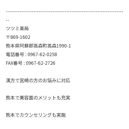
--------------------------------------------------------------------
--
ツツミ薬局
〒869-1602
熊本県阿蘇郡高森町高森1990-1
電話番号 : 0967-62-0258
FAX番号 : 0967-62-2726
漢方で宮崎の方のお悩みに対応
熊本で美容面のメリットも充実
熊本でカウンセリングも実施