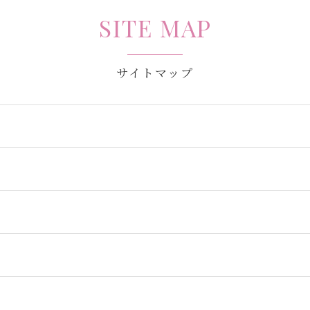
SITE MAP
サイトマップ