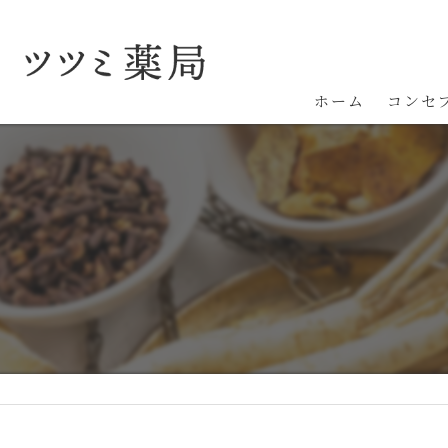
ホーム
コンセ