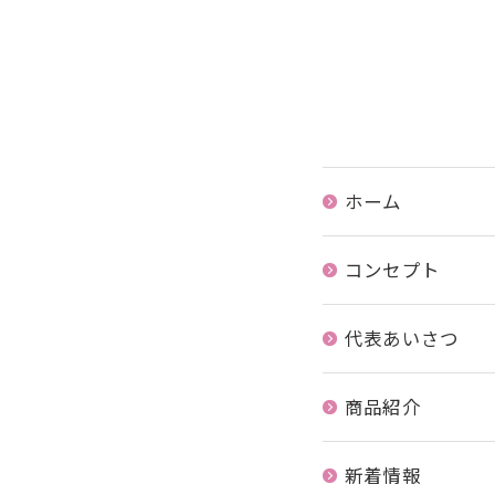
ホーム
コンセプト
代表あいさつ
商品紹介
新着情報