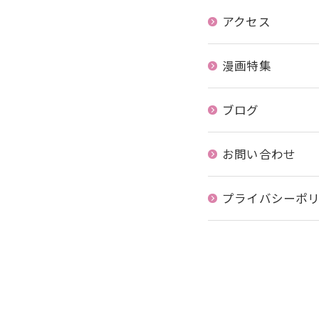
アクセス
漫画特集
ブログ
お問い合わせ
プライバシーポ