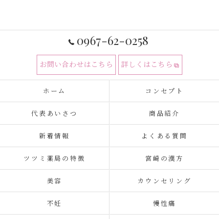
0967-62-0258
お問い合わせはこちら
詳しくはこちら
ホーム
コンセプト
代表あいさつ
商品紹介
新着情報
よくある質問
ツツミ薬局の特徴
宮崎の漢方
美容
カウンセリング
不妊
慢性痛