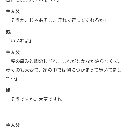
主人公
「そうか、じゃあそこ、連れて行ってくれるか」
娘
「いいわよ」
主人公
「腰の痛みと脚のしびれ、これがなかなか治らなくて。
歩くのも大変で、家の中では物につかまって歩いてまし
て…」
堤
「そうですか。大変ですね…」
主人公