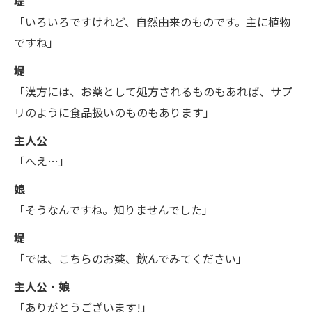
堤
「いろいろですけれど、自然由来のものです。主に植物
ですね」
堤
「漢方には、お薬として処方されるものもあれば、サプ
リのように食品扱いのものもあります」
主人公
「へえ…」
娘
「そうなんですね。知りませんでした」
堤
「では、こちらのお薬、飲んでみてください」
主人公・娘
「ありがとうございます!」