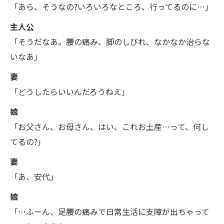
「あら、そうなの?いろいろなところ、行ってるのに…」
主人公
「そうだなあ。腰の痛み、脚のしびれ、なかなか治らな
いなあ」
妻
「どうしたらいいんだろうねえ」
娘
「お父さん、お母さん、はい、これお土産…って、何し
てるの?」
妻
「あ、安代」
娘
「…ふーん、足腰の痛みで日常生活に支障が出ちゃって