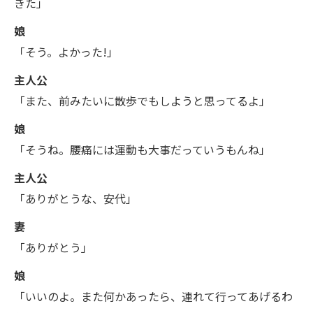
きた」
娘
「そう。よかった!」
主人公
「また、前みたいに散歩でもしようと思ってるよ」
娘
「そうね。腰痛には運動も大事だっていうもんね」
主人公
「ありがとうな、安代」
妻
「ありがとう」
娘
「いいのよ。また何かあったら、連れて行ってあげるわ