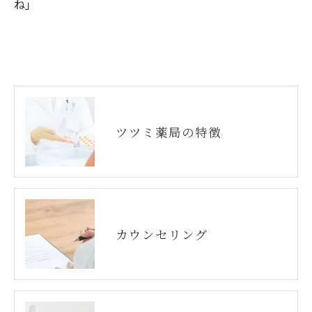
ね」
ツツミ薬局の特徴
カウンセリング