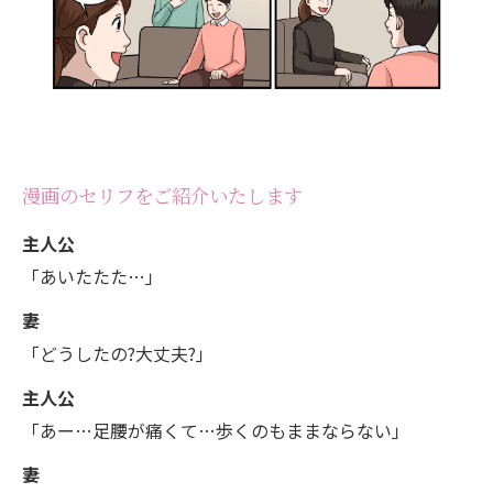
漫画のセリフをご紹介いたします
主人公
「あいたたた…」
妻
「どうしたの?大丈夫?」
主人公
「あー…足腰が痛くて…歩くのもままならない」
妻