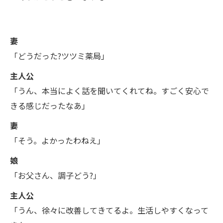
妻
「どうだった?ツツミ薬局」
主人公
「うん、本当によく話を聞いてくれてね。すごく安心で
きる感じだったなあ」
妻
「そう。よかったわねえ」
娘
「お父さん、調子どう?」
主人公
「うん、徐々に改善してきてるよ。生活しやすくなって