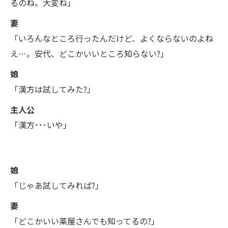
るのね。大変ね」
妻
「いろんなところ行ったんだけど、よくならないのよね
え…。安代、どこかいいところ知らない?」
娘
「漢方は試してみた?」
主人公
「漢方･･･いや」
娘
「じゃあ試してみれば?」
妻
「どこかいい薬屋さんでも知ってるの?」