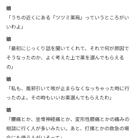
娘
「うちの近くにある『ツツミ薬局』っていうところがい
いわよ」
娘
「最初にじっくり話を聞いてくれて、それで何が原因で
そうなったのか、よく考えた上で薬を選んでもらえる
の」
娘
「私も、風邪引いて咳が止まらなくなっちゃった時に行
ったのよ。その時もいいお薬選んでもらえたわ」
娘
「腰痛とか、坐骨神経痛とか、変形性膝痛とかの痛みの
相談に行く人が多いみたい。あと、打撲とかの救急の場
合にも使う人がいるって」