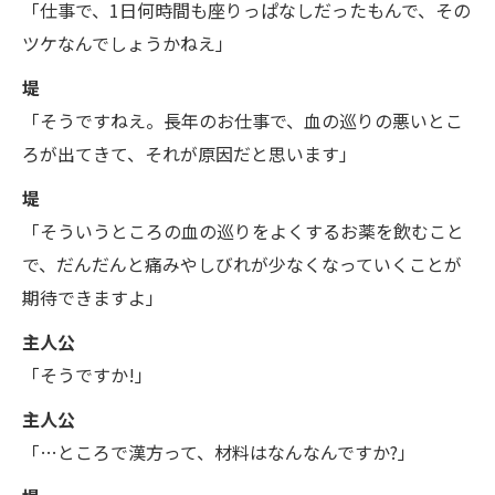
「仕事で、1日何時間も座りっぱなしだったもんで、その
ツケなんでしょうかねえ」
堤
「そうですねえ。長年のお仕事で、血の巡りの悪いとこ
ろが出てきて、それが原因だと思います」
堤
「そういうところの血の巡りをよくするお薬を飲むこと
で、だんだんと痛みやしびれが少なくなっていくことが
期待できますよ」
主人公
「そうですか!」
主人公
「…ところで漢方って、材料はなんなんですか?」