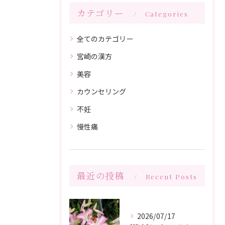
カテゴリー
Categories
全てのカテゴリー
宮崎の漢方
美容
カウンセリング
不妊
慢性痛
最近の投稿
Recent Posts
2026/07/17