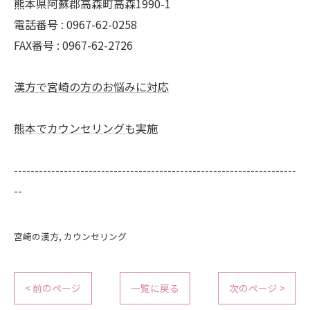
熊本県阿蘇郡高森町高森1990-1
電話番号 : 0967-62-0258
FAX番号 : 0967-62-2726
漢方で宮崎の方のお悩みに対応
熊本でカウンセリングも実施
--------------------------------------------------------------------
--
宮崎の漢方
カウンセリング
< 前のページ
一覧に戻る
次のページ >