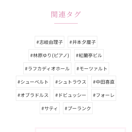
関連タグ
#志岐由理子
#井本夕厘子
#林原ゆり(ピアノ)
#紅蘭亭ビル
#ラフカディオホール
#モーツァルト
#シューベルト
#シュトラウス
#中田喜直
#オブラドルス
#ドビュッシー
#フォーレ
#サティ
#プーランク