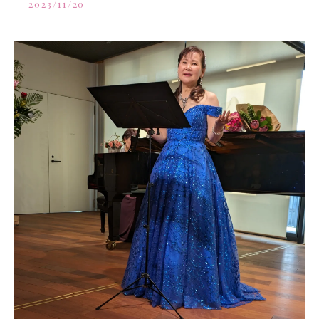
2023/11/20