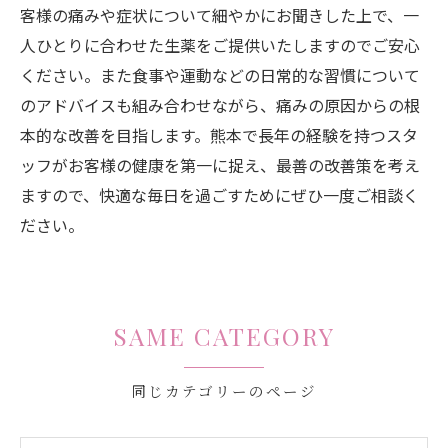
客様の痛みや症状について細やかにお聞きした上で、一
人ひとりに合わせた生薬をご提供いたしますのでご安心
ください。また食事や運動などの日常的な習慣について
のアドバイスも組み合わせながら、痛みの原因からの根
本的な改善を目指します。熊本で長年の経験を持つスタ
ッフがお客様の健康を第一に捉え、最善の改善策を考え
ますので、快適な毎日を過ごすためにぜひ一度ご相談く
ださい。
SAME CATEGORY
同じカテゴリーのページ