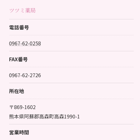
ツツミ薬局
電話番号
0967-62-0258
FAX番号
0967-62-2726
所在地
〒869-1602
熊本県阿蘇郡高森町高森1990-1
営業時間