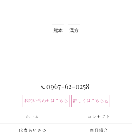
熊本
漢方
0967-62-0258
お問い合わせはこちら
詳しくはこちら
ホーム
コンセプト
代表あいさつ
商品紹介