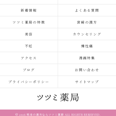
新着情報
よくある質問
ツツミ薬局の特徴
宮崎の漢方
美容
カウンセリング
不妊
慢性痛
アクセス
漫画特集
ブログ
お問い合わせ
プライバシーポリシー
サイトマップ
© 2026 熊本の漢方ならツツミ薬局 ALL RIGHTS RESERVED.