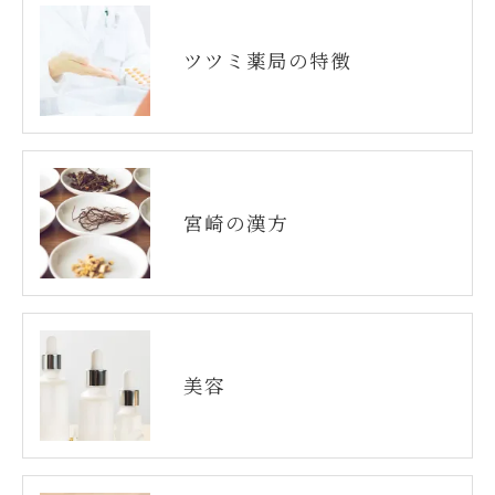
ツツミ薬局の特徴
宮崎の漢方
美容