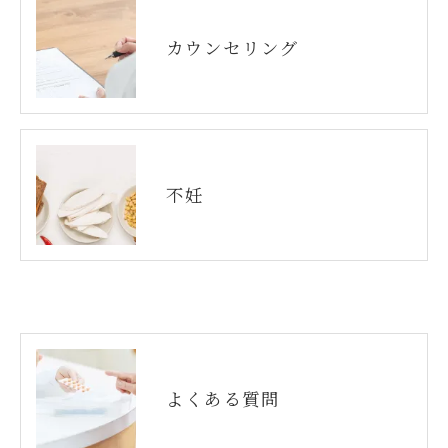
カウンセリング
不妊
よくある質問