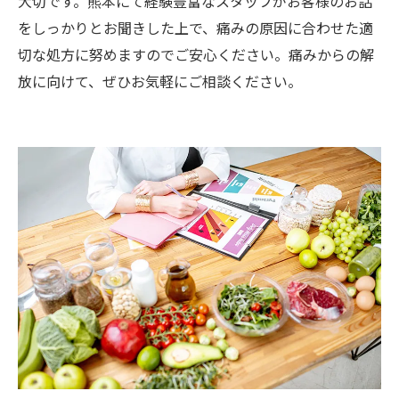
大切です。熊本にて経験豊富なスタッフがお客様のお話
をしっかりとお聞きした上で、痛みの原因に合わせた適
切な処方に努めますのでご安心ください。痛みからの解
放に向けて、ぜひお気軽にご相談ください。