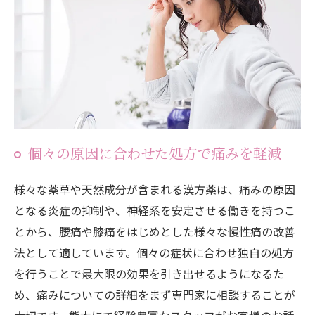
個々の原因に合わせた処方で痛みを軽減
様々な薬草や天然成分が含まれる漢方薬は、痛みの原因
となる炎症の抑制や、神経系を安定させる働きを持つこ
とから、腰痛や膝痛をはじめとした様々な慢性痛の改善
法として適しています。個々の症状に合わせ独自の処方
を行うことで最大限の効果を引き出せるようになるた
め、痛みについての詳細をまず専門家に相談することが