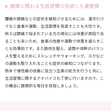
健康に関わる生活習慣の見直しも重要視
腰痛や膝痛などの症状を緩和させるためには、漢方だけ
でなく食事や運動、生活習慣を見直すことも大切です。
例えば膝痛で悩まれている方の場合には体重が原因であ
ることも多いため、食事の改善や運動で体重を減らすこ
とも効果的です。また筋肉を鍛え、姿勢や体幹のバラン
スを整えるためにストレッチやウォーキング、ヨガなど
の運動を取り入れることも症状の緩和につながります。
熊本で慢性痛の改善に役立つ生薬の処方を行うと共に、
生活習慣に関するアドバイスも丁寧に行いますので、こ
の機会に健康的な毎日を目指しましょう。