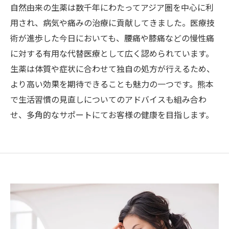
自然由来の生薬は数千年にわたってアジア圏を中心に利
用され、病気や痛みの治療に貢献してきました。医療技
術が進歩した今日においても、腰痛や膝痛などの慢性痛
に対する有用な代替医療として広く認められています。
生薬は体質や症状に合わせて独自の処方が行えるため、
より高い効果を期待できることも魅力の一つです。熊本
で生活習慣の見直しについてのアドバイスも組み合わ
せ、多角的なサポートにてお客様の健康を目指します。