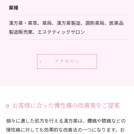
業種
漢方薬・薬草、薬局、漢方薬製造、調剤薬局、医薬品
製造販売業、エステティックサロン
アクセスへ
お客様に合った慢性痛の改善策をご提案
個々に適した処方を行える漢方薬は、腰痛や膝痛などの
慢性痛に対しても効果的な改善法の一つになります。お