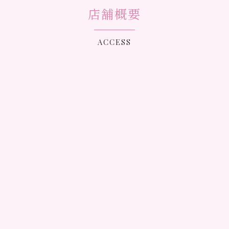
店舗概要
ACCESS