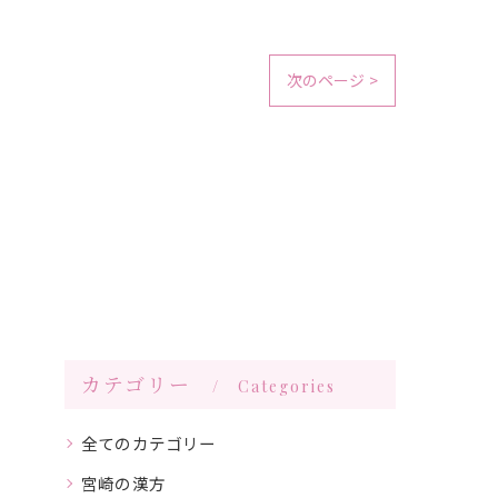
次のページ >
カテゴリー
Categories
全てのカテゴリー
宮崎の漢方