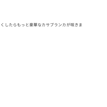
らくしたらもっと豪華なカサブランカが咲きま