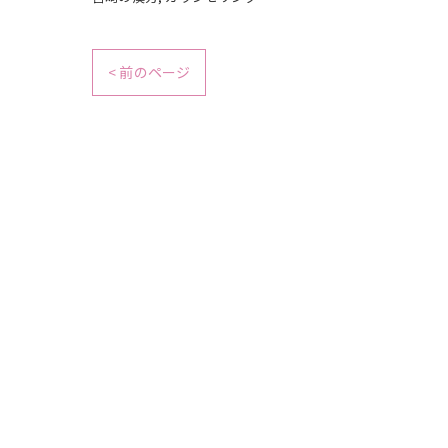
< 前のページ