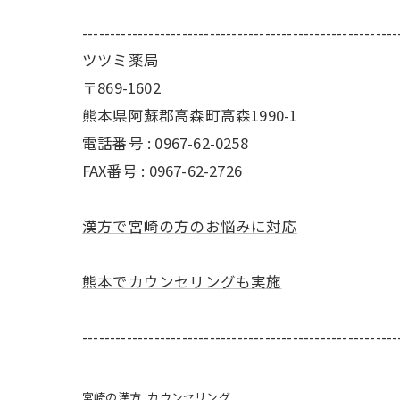
---------------------------------------------------------
ツツミ薬局
〒869-1602
熊本県阿蘇郡高森町高森1990-1
電話番号 : 0967-62-0258
FAX番号 : 0967-62-2726
漢方で宮崎の方のお悩みに対応
熊本でカウンセリングも実施
---------------------------------------------------------
宮崎の漢方
カウンセリング