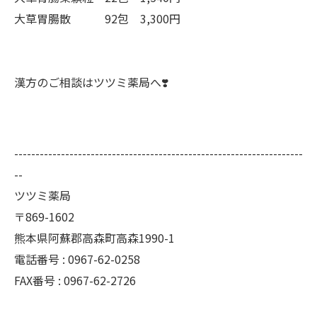
大草胃腸散 92包 3,300円
漢方のご相談はツツミ薬局へ❣️
--------------------------------------------------------------------
--
ツツミ薬局
〒869-1602
熊本県阿蘇郡高森町高森1990-1
電話番号 : 0967-62-0258
FAX番号 : 0967-62-2726