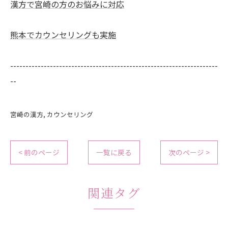
漢方で宮崎の方のお悩みに対応
熊本でカウンセリングも実施
--------------------------------------------------------------------
--
宮崎の漢方
カウンセリング
< 前のページ
一覧に戻る
次のページ >
関連タグ