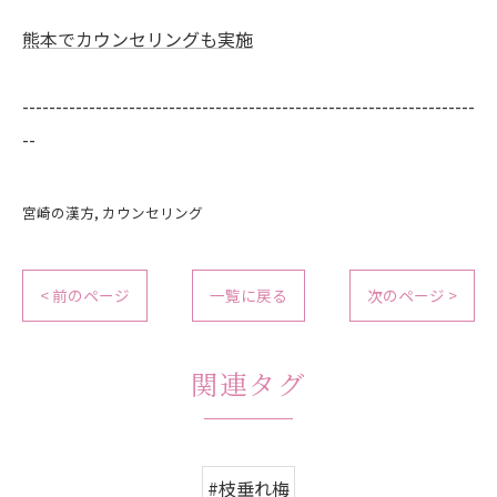
熊本でカウンセリングも実施
--------------------------------------------------------------------
--
宮崎の漢方
カウンセリング
< 前のページ
一覧に戻る
次のページ >
関連タグ
#枝垂れ梅