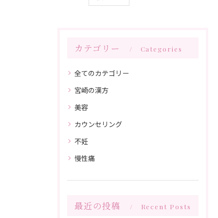
カテゴリー
Categories
全てのカテゴリー
宮崎の漢方
美容
カウンセリング
不妊
慢性痛
最近の投稿
Recent Posts