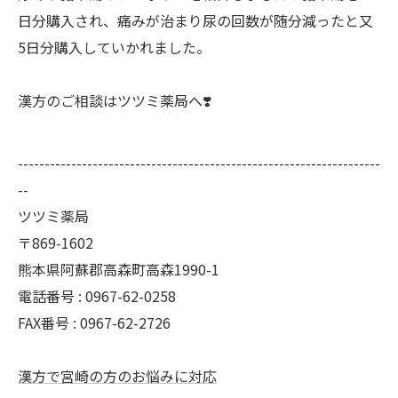
日分購入され、痛みが治まり尿の回数が随分減ったと又
5日分購入していかれました。
漢方のご相談はツツミ薬局へ❣️
--------------------------------------------------------------------
--
ツツミ薬局
〒869-1602
熊本県阿蘇郡高森町高森1990-1
電話番号 : 0967-62-0258
FAX番号 : 0967-62-2726
漢方で宮崎の方のお悩みに対応