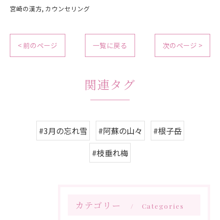
宮崎の漢方
カウンセリング
< 前のページ
一覧に戻る
次のページ >
関連タグ
#3月の忘れ雪
#阿蘇の山々
#根子岳
#枝垂れ梅
カテゴリー
Categories