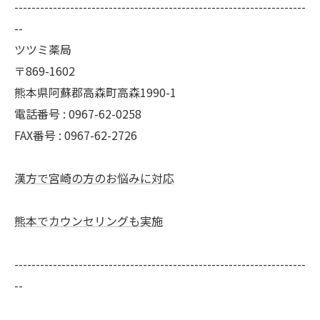
--------------------------------------------------------------------
--
ツツミ薬局
〒869-1602
熊本県阿蘇郡高森町高森1990-1
電話番号 : 0967-62-0258
FAX番号 : 0967-62-2726
漢方で宮崎の方のお悩みに対応
熊本でカウンセリングも実施
--------------------------------------------------------------------
--