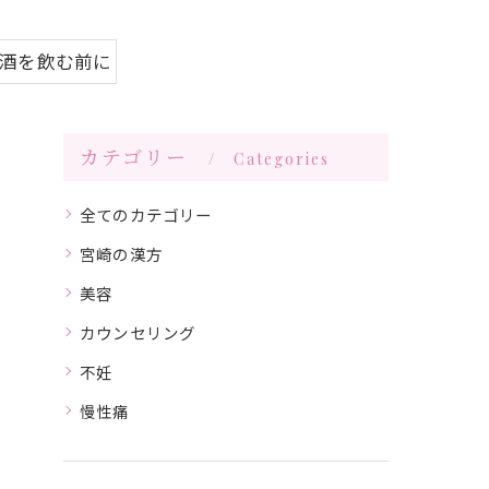
お酒を飲む前に
カテゴリー
Categories
全てのカテゴリー
宮崎の漢方
美容
カウンセリング
不妊
慢性痛