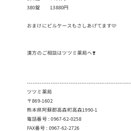
380錠 13880円
おまけにピルケースもさしあげてます🩷
漢方のご相談はツツミ薬局へ❣️
---------------------------------------------------------
ツツミ薬局
〒869-1602
熊本県阿蘇郡高森町高森1990-1
電話番号 : 0967-62-0258
FAX番号 : 0967-62-2726