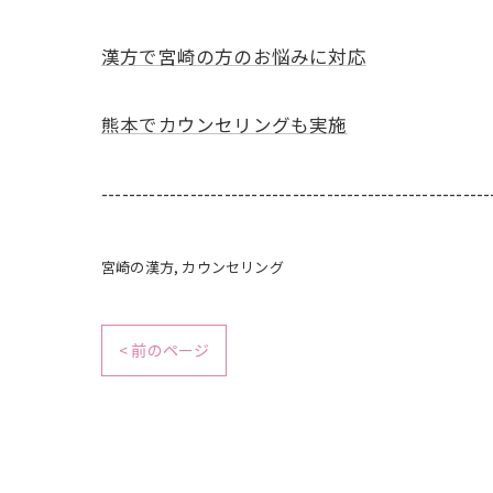
漢方で宮崎の方のお悩みに対応
熊本でカウンセリングも実施
---------------------------------------------------------
宮崎の漢方
カウンセリング
< 前のページ