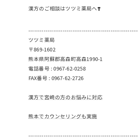
漢方のご相談はツツミ薬局へ❣️
---------------------------------------------------------
ツツミ薬局
〒869-1602
熊本県阿蘇郡高森町高森1990-1
電話番号 : 0967-62-0258
FAX番号 : 0967-62-2726
漢方で宮崎の方のお悩みに対応
熊本でカウンセリングも実施
---------------------------------------------------------