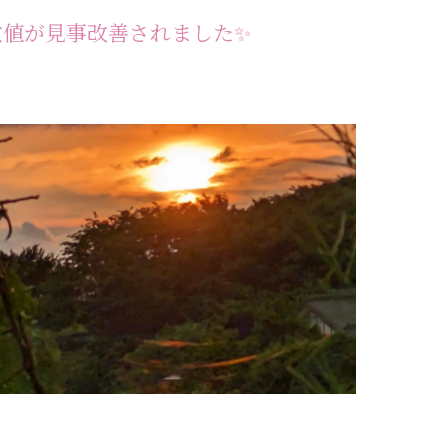
数値が見事改善されました✨