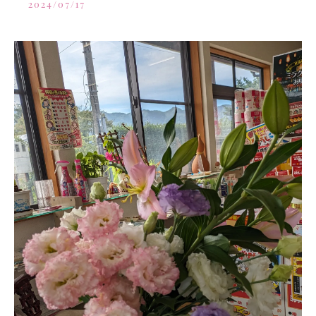
2024/07/17