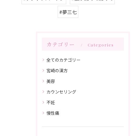
#夢三七
カテゴリー
Categories
全てのカテゴリー
宮崎の漢方
美容
カウンセリング
不妊
慢性痛