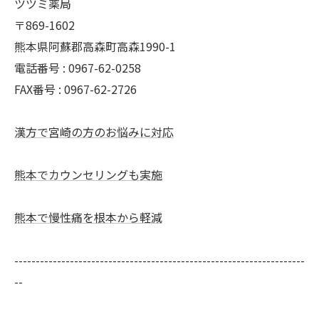
ツツミ薬局
〒869-1602
熊本県阿蘇郡高森町高森1990-1
電話番号 : 0967-62-0258
FAX番号 : 0967-62-2726
漢方で宮崎の方のお悩みに対応
熊本でカウンセリングも実施
熊本で慢性痛を根本から軽減
--------------------------------------------------------------------
--