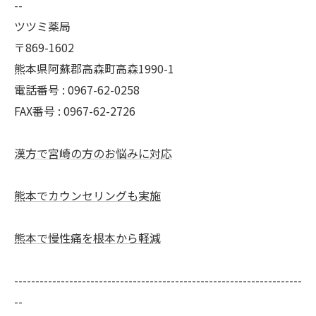
--
ツツミ薬局
〒869-1602
熊本県阿蘇郡高森町高森1990-1
電話番号 : 0967-62-0258
FAX番号 : 0967-62-2726
漢方で宮崎の方のお悩みに対応
熊本でカウンセリングも実施
熊本で慢性痛を根本から軽減
--------------------------------------------------------------------
--