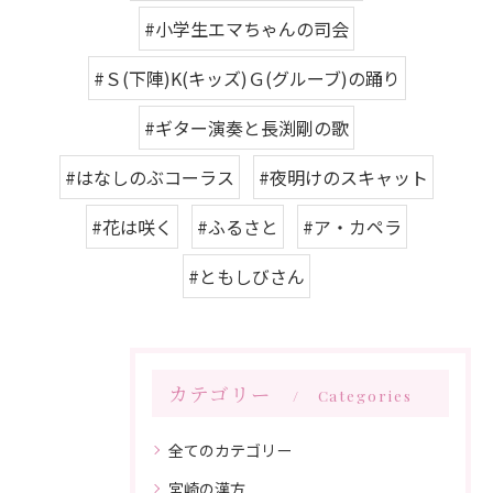
#小学生エマちゃんの司会
#Ｓ(下陣)K(キッズ)Ｇ(グルーブ)の踊り
#ギター演奏と長渕剛の歌
#はなしのぶコーラス
#夜明けのスキャット
#花は咲く
#ふるさと
#ア・カペラ
#ともしびさん
カテゴリー
Categories
全てのカテゴリー
宮崎の漢方