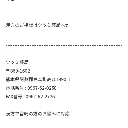
漢方のご相談はツツミ薬局へ❣️
--------------------------------------------------------------------
--
ツツミ薬局
〒869-1602
熊本県阿蘇郡高森町高森1990-1
電話番号 : 0967-62-0258
FAX番号 : 0967-62-2726
漢方で宮崎の方のお悩みに対応