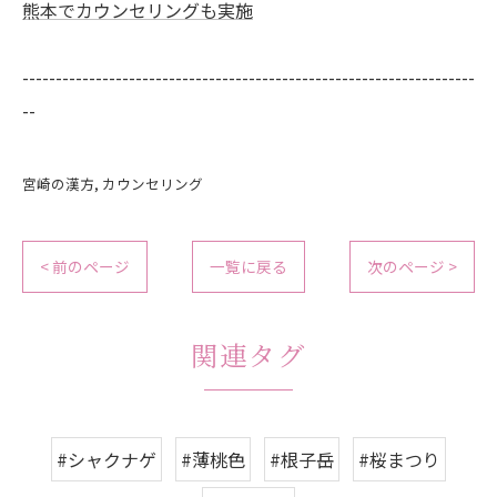
熊本でカウンセリングも実施
--------------------------------------------------------------------
--
宮崎の漢方
カウンセリング
< 前のページ
一覧に戻る
次のページ >
関連タグ
#シャクナゲ
#薄桃色
#根子岳
#桜まつり