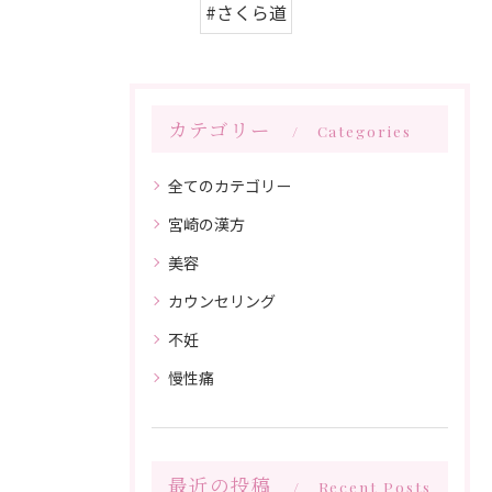
#さくら道
カテゴリー
Categories
全てのカテゴリー
宮崎の漢方
美容
カウンセリング
不妊
慢性痛
最近の投稿
Recent Posts