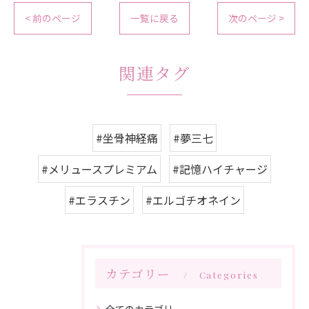
< 前のページ
一覧に戻る
次のページ >
関連タグ
#坐骨神経痛
#夢三七
#メリュースプレミアム
#記憶ハイチャージ
#エラスチン
#エルゴチオネイン
カテゴリー
Categories
全てのカテゴリー