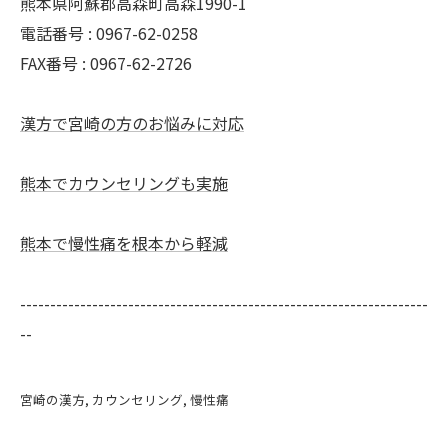
熊本県阿蘇郡高森町高森1990-1
電話番号 : 0967-62-0258
FAX番号 : 0967-62-2726
漢方で宮崎の方のお悩みに対応
熊本でカウンセリングも実施
熊本で慢性痛を根本から軽減
--------------------------------------------------------------------
--
宮崎の漢方
カウンセリング
慢性痛