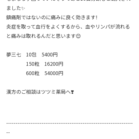
ました✨
鎮痛剤ではないのに痛みに良く効きます!
炎症を取って血行をよくするから、血やリンパが流れる
と痛みは取れるんだと思います😊
夢三七 10包 5400円
150粒 16200円
600粒 54000円
漢方のご相談はツツミ薬局へ❣️
--------------------------------------------------------------------
--