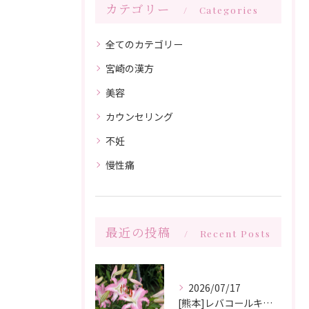
カテゴリー
Categories
全てのカテゴリー
宮崎の漢方
美容
カウンセリング
不妊
慢性痛
最近の投稿
Recent Posts
2026/07/17
[熊本]レバコールキャンペーン＆ガチャガチャ抽選会やっています‼️