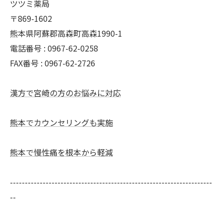
ツツミ薬局
〒869-1602
熊本県阿蘇郡高森町高森1990-1
電話番号 : 0967-62-0258
FAX番号 : 0967-62-2726
漢方で宮崎の方のお悩みに対応
熊本でカウンセリングも実施
熊本で慢性痛を根本から軽減
--------------------------------------------------------------------
--