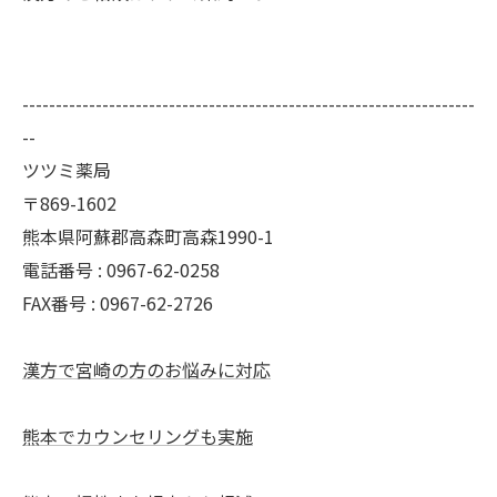
--------------------------------------------------------------------
--
ツツミ薬局
〒869-1602
熊本県阿蘇郡高森町高森1990-1
電話番号 : 0967-62-0258
FAX番号 : 0967-62-2726
漢方で宮崎の方のお悩みに対応
熊本でカウンセリングも実施