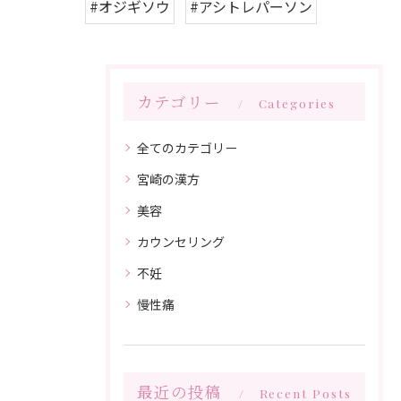
#オジギソウ
#アシトレパーソン
カテゴリー
Categories
全てのカテゴリー
宮崎の漢方
美容
カウンセリング
不妊
慢性痛
最近の投稿
Recent Posts