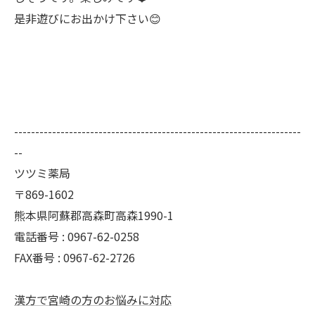
是非遊びにお出かけ下さい😊
--------------------------------------------------------------------
--
ツツミ薬局
〒869-1602
熊本県阿蘇郡高森町高森1990-1
電話番号 : 0967-62-0258
FAX番号 : 0967-62-2726
漢方で宮崎の方のお悩みに対応