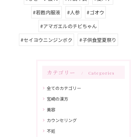
#若甦内服液
#人参
#ゴオウ
#アマガエルのチビちゃん
#セイヨウニンジンボク
#子供食堂夏祭り
カテゴリー
Categories
全てのカテゴリー
宮崎の漢方
美容
カウンセリング
不妊