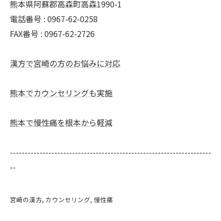
熊本県阿蘇郡高森町高森1990-1
電話番号 : 0967-62-0258
FAX番号 : 0967-62-2726
漢方で宮崎の方のお悩みに対応
熊本でカウンセリングも実施
熊本で慢性痛を根本から軽減
--------------------------------------------------------------------
--
宮崎の漢方
カウンセリング
慢性痛