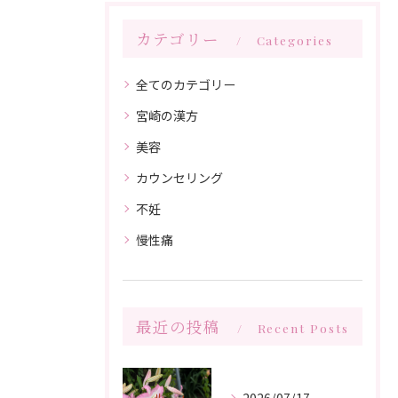
カテゴリー
Categories
全てのカテゴリー
宮崎の漢方
美容
カウンセリング
不妊
慢性痛
最近の投稿
Recent Posts