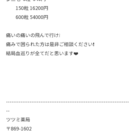
150粒 16200円
600粒 54000円
痛いの痛いの飛んで行け❕
痛みで困られた方は是非ご相談ください❗
結局血巡りが全てだと思います❤️
--------------------------------------------------------------------
--
ツツミ薬局
〒869-1602