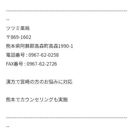
--------------------------------------------------------------------
--
ツツミ薬局
〒869-1602
熊本県阿蘇郡高森町高森1990-1
電話番号 : 0967-62-0258
FAX番号 : 0967-62-2726
漢方で宮崎の方のお悩みに対応
熊本でカウンセリングも実施
--------------------------------------------------------------------
--