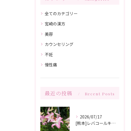
全てのカテゴリー
宮崎の漢方
美容
カウンセリング
不妊
慢性痛
最近の投稿
Recent Posts
2026/07/17
[熊本]レバコールキャンペーン＆ガチャガチャ抽選会やっています‼️