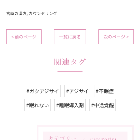
宮崎の漢方
カウンセリング
< 前のページ
一覧に戻る
次のページ >
関連タグ
#ガクアジサイ
#アジサイ
#不眠症
#眠れない
#睡眠導入剤
#中途覚醒
カテゴリー
Categories