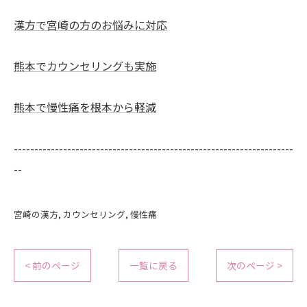
漢方で宮崎の方のお悩みに対応
熊本でカウンセリングも実施
熊本で慢性痛を根本から軽減
--------------------------------------------------------------------
--
宮崎の漢方
カウンセリング
慢性痛
< 前のページ
一覧に戻る
次のページ >