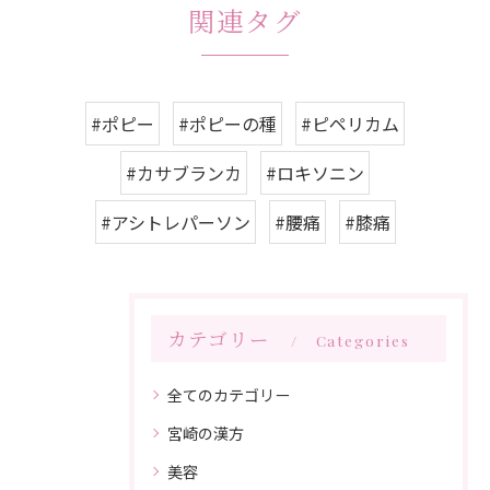
関連タグ
#ポピー
#ポピーの種
#ピペリカム
#カサブランカ
#ロキソニン
#アシトレパーソン
#腰痛
#膝痛
カテゴリー
Categories
全てのカテゴリー
宮崎の漢方
美容