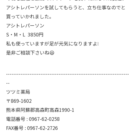
アシトレパーソンを試してもらうと、立ち仕事なのでと
買っていかれました。
アシトレパーソン
S・M・L 3850円
私も使っていますが足が元気になりますよ❕
是非ご相談下さいね😃
--------------------------------------------------------------------
--
ツツミ薬局
〒869-1602
熊本県阿蘇郡高森町高森1990-1
電話番号 : 0967-62-0258
FAX番号 : 0967-62-2726