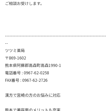
ご相談お受けします。
--------------------------------------------------------------------
--
ツツミ薬局
〒869-1602
熊本県阿蘇郡高森町高森1990-1
電話番号 : 0967-62-0258
FAX番号 : 0967-62-2726
漢方で宮崎の方のお悩みに対応
熊本で美容面のメリットも充実